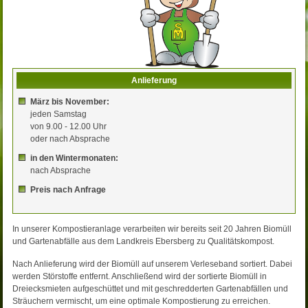
Anlieferung
März bis November:
jeden Samstag
von 9.00 - 12.00 Uhr
oder nach Absprache
in den Wintermonaten:
nach Absprache
Preis nach Anfrage
In unserer Kompostieranlage verarbeiten wir bereits seit 20 Jahren Biomüll
und Gartenabfälle aus dem Landkreis Ebersberg zu Qualitätskompost.
Nach Anlieferung wird der Biomüll auf unserem Verleseband sortiert. Dabei
werden Störstoffe entfernt. Anschließend wird der sortierte Biomüll in
Dreiecksmieten aufgeschüttet und mit geschredderten Gartenabfällen und
Sträuchern vermischt, um eine optimale Kompostierung zu erreichen.