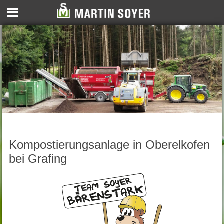
Kompostierungsanlage in Oberelkofen
bei Grafing